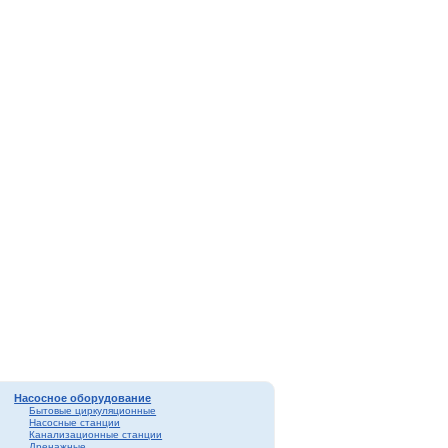
Насосное оборудование
Бытовые циркуляционные
Насосные станции
Канализационные станции
Дренажные