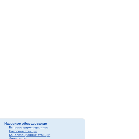
Насосное оборудование
Бытовые циркуляционные
Насосные станции
Канализационные станции
Дренажные