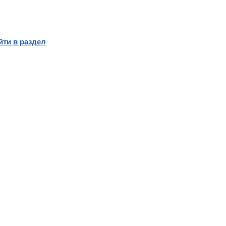
йти в раздел