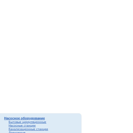
Насосное оборудование
Бытовые циркуляционные
Насосные станции
Канализационные станции
Дренажные