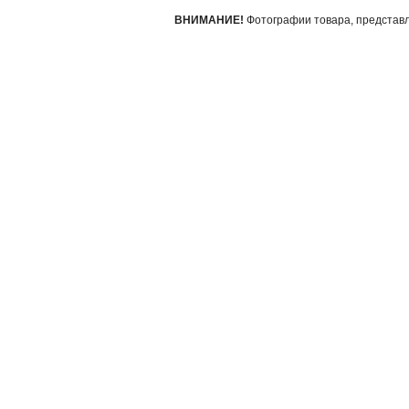
ВНИМАНИЕ!
Фотографии товара, представле