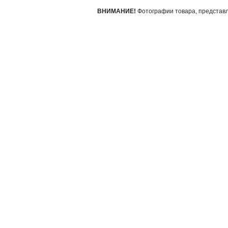
ВНИМАНИЕ!
Фотографии товара, представле