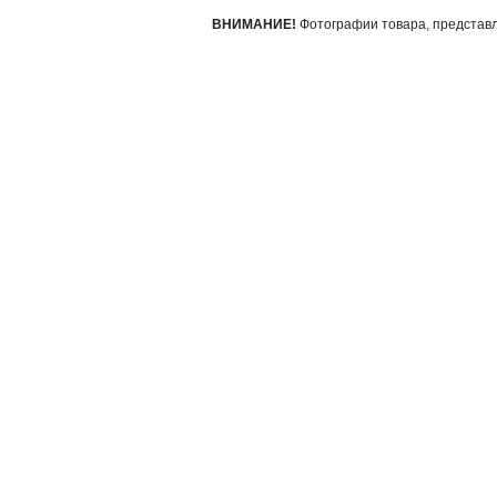
ВНИМАНИЕ!
Фотографии товара, представле