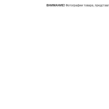
ВНИМАНИЕ!
Фотографии товара, представле