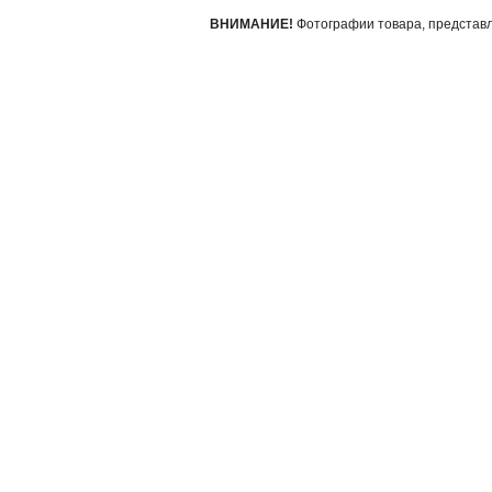
ВНИМАНИЕ!
Фотографии товара, представле