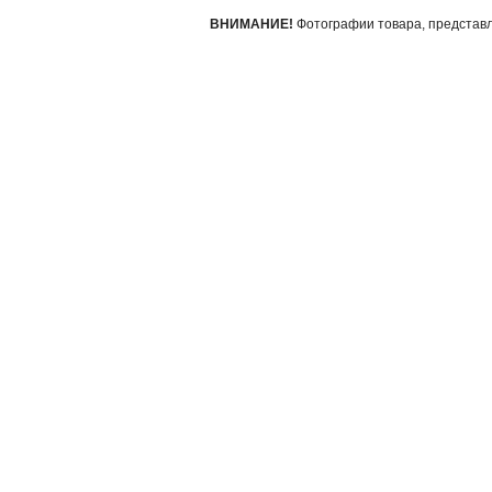
ВНИМАНИЕ!
Фотографии товара, представле