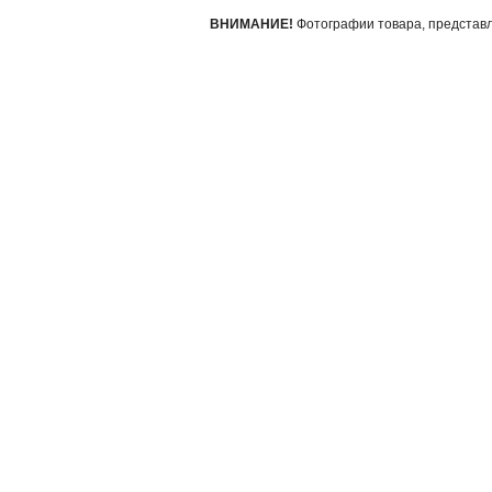
ВНИМАНИЕ!
Фотографии товара, представле