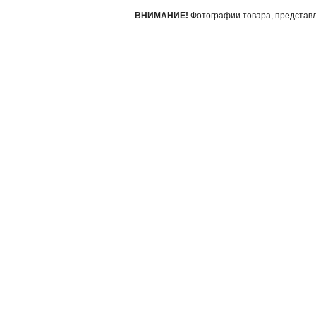
ВНИМАНИЕ!
Фотографии товара, представле