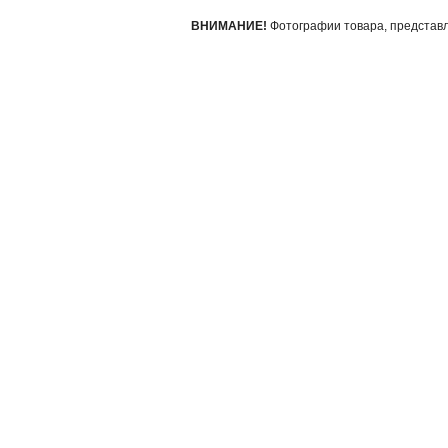
ВНИМАНИЕ!
Фотографии товара, представле