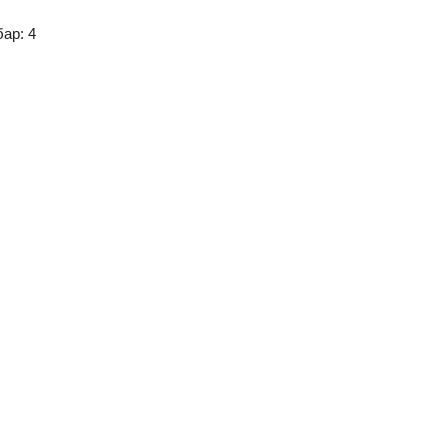
ар: 4