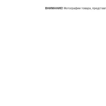
ВНИМАНИЕ!
Фотографии товара, представле