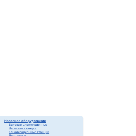
Насосное оборудование
Бытовые циркуляционные
Насосные станции
Канализационные станции
Дренажные