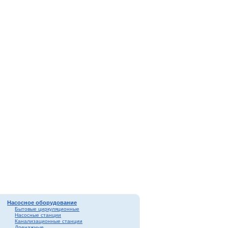
Насосное оборудование
Бытовые циркуляционные
Насосные станции
Канализационные станции
Дренажные