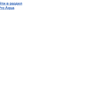
йти в раздел
Pro Aqua