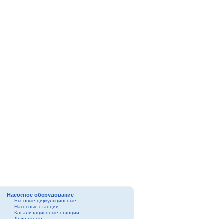
Насосное оборудование
Бытовые циркуляционные
Насосные станции
Канализационные станции
Дренажные