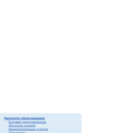
Насосное оборудование
Бытовые циркуляционные
Насосные станции
Канализационные станции
Дренажные