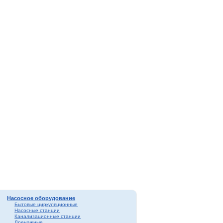
Насосное оборудование
Бытовые циркуляционные
Насосные станции
Канализационные станции
Дренажные