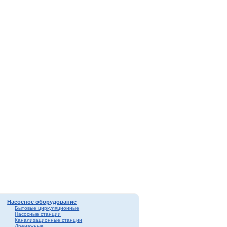
Насосное оборудование
Бытовые циркуляционные
Насосные станции
Канализационные станции
Дренажные