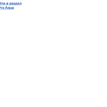
йти в раздел
Pro Aqua