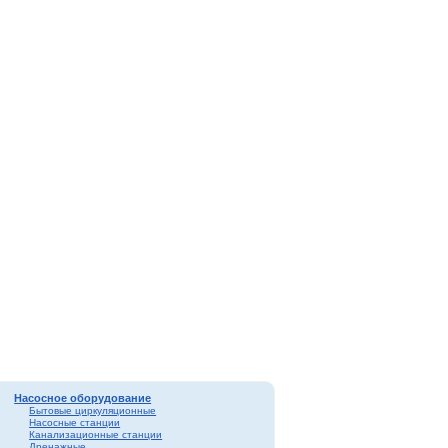
Насосное оборудование
Бытовые циркуляционные
Насосные станции
Канализационные станции
Дренажные