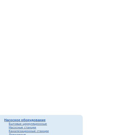
Насосное оборудование
Бытовые циркуляционные
Насосные станции
Канализационные станции
Дренажные