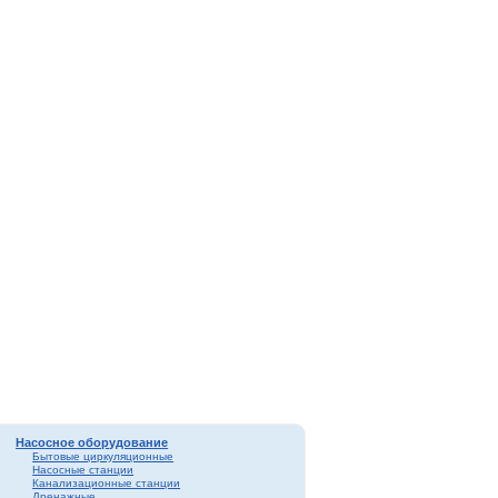
Насосное оборудование
Бытовые циркуляционные
Насосные станции
Канализационные станции
Дренажные