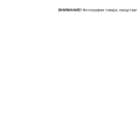
ВНИМАНИЕ!
Фотографии товара, представле