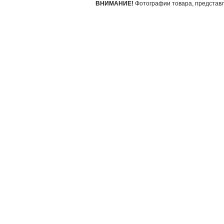
ВНИМАНИЕ!
Фотографии товара, представле