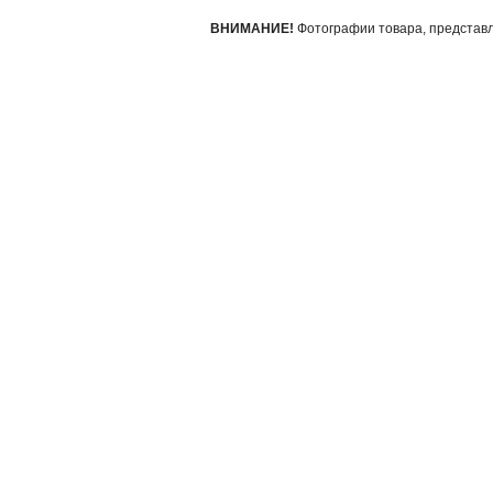
ВНИМАНИЕ!
Фотографии товара, представле