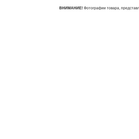
ВНИМАНИЕ!
Фотографии товара, представле