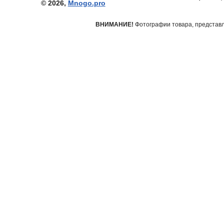
© 2026,
Mnogo.pro
ВНИМАНИЕ!
Фотографии товара, представле