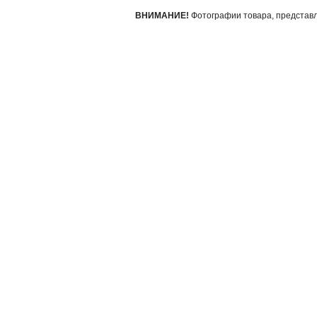
ВНИМАНИЕ!
Фотографии товара, представле