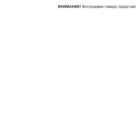
ВНИМАНИЕ!
Фотографии товара, представле