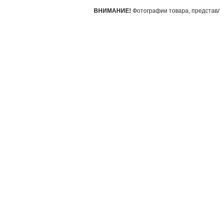
ВНИМАНИЕ!
Фотографии товара, представле