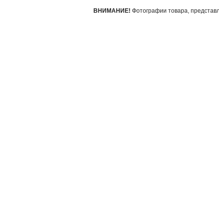
ВНИМАНИЕ!
Фотографии товара, представле