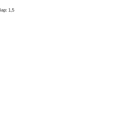
ар: 1,5