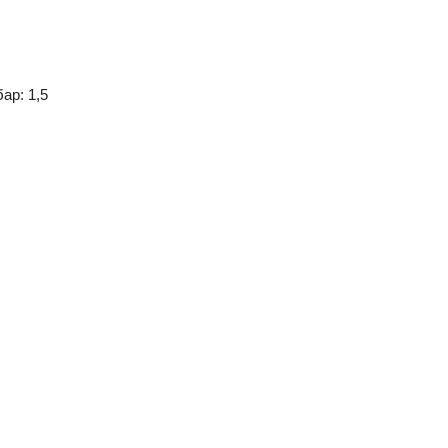
ар: 1,5